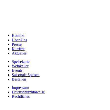
Kontakt
Über Uns
Presse
Karriere
Aktuelles
Speisekarte
Weinkeller
Events
Saisonale Speisen
Bestellen
Impressum
Datenschutzhinweise
Rechtliches