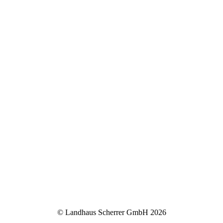
© Landhaus Scherrer GmbH 2026