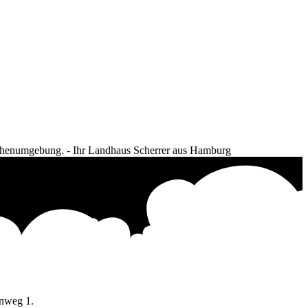
enweg 1.