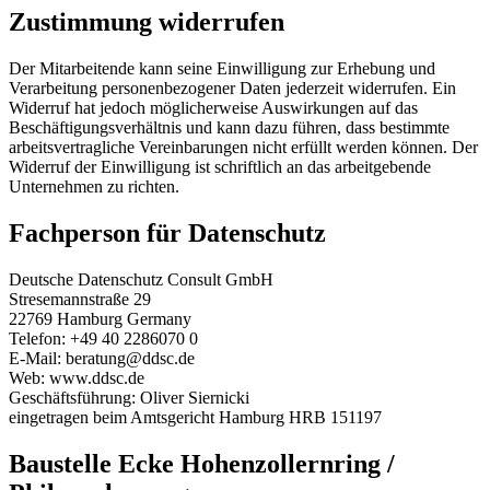
Zustimmung widerrufen
Der Mitarbeitende kann seine Einwilligung zur Erhebung und
Verarbeitung personenbezogener Daten jederzeit widerrufen. Ein
Widerruf hat jedoch möglicherweise Auswirkungen auf das
Beschäftigungsverhältnis und kann dazu führen, dass bestimmte
arbeitsvertragliche Vereinbarungen nicht erfüllt werden können. Der
Widerruf der Einwilligung ist schriftlich an das arbeitgebende
Unternehmen zu richten.
Fachperson für Datenschutz
Deutsche Datenschutz Consult GmbH
Stresemannstraße 29
22769 Hamburg Germany
Telefon: +49 40 2286070 0
E-Mail: beratung@ddsc.de
Web: www.ddsc.de
Geschäftsführung: Oliver Siernicki
eingetragen beim Amtsgericht Hamburg HRB 151197
Baustelle Ecke Hohenzollernring /