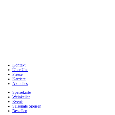
Kontakt
Über Uns
Presse
Karriere
Aktuelles
Speisekarte
Weinkeller
Events
Saisonale Speisen
Bestellen