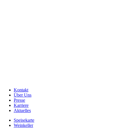
Kontakt
Über Uns
Presse
Karriere
Aktuelles
Speisekarte
Weinkeller