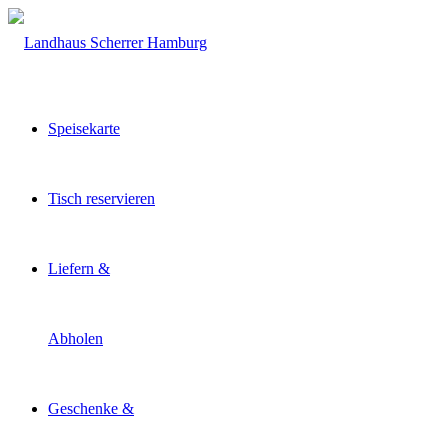
Speisekarte
Tisch reservieren
Liefern &
Abholen
Geschenke &