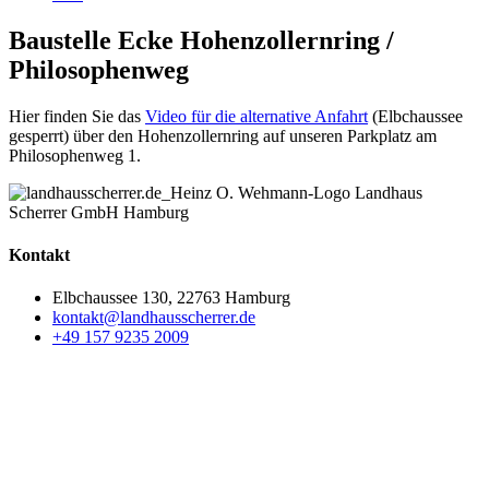
Baustelle Ecke Hohenzollernring /
Philosophenweg
Hier finden Sie das
Video für die alternative Anfahrt
(Elbchaussee
gesperrt) über den Hohenzollernring auf unseren Parkplatz am
Philosophenweg 1.
Kontakt
Elbchaussee 130, 22763 Hamburg
kontakt@landhausscherrer.de
+49 157 9235 2009