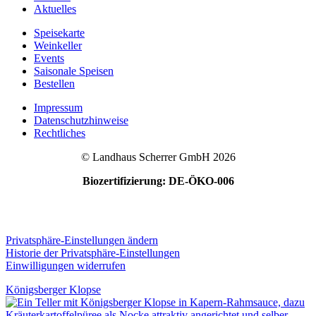
Aktuelles
Speisekarte
Weinkeller
Events
Saisonale Speisen
Bestellen
Impressum
Datenschutzhinweise
Rechtliches
© Landhaus Scherrer GmbH 2026
Biozertifizierung: DE-ÖKO-006
Privatsphäre-Einstellungen ändern
Historie der Privatsphäre-Einstellungen
Einwilligungen widerrufen
Königsberger Klopse