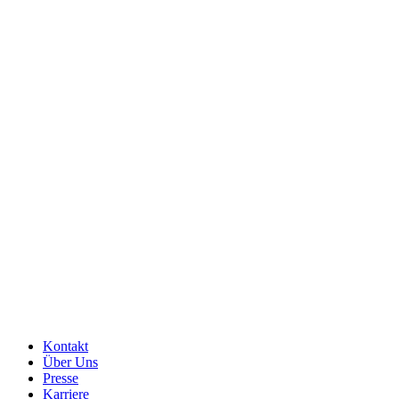
Kontakt
Über Uns
Presse
Karriere