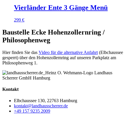
Vierländer Ente 3 Gänge Menü
299
€
Baustelle Ecke Hohenzollernring /
Philosophenweg
Hier finden Sie das
Video für die alternative Anfahrt
(Elbchaussee
gesperrt) über den Hohenzollernring auf unseren Parkplatz am
Philosophenweg 1.
Kontakt
Elbchaussee 130, 22763 Hamburg
kontakt@landhausscherrer.de
+49 157 9235 2009