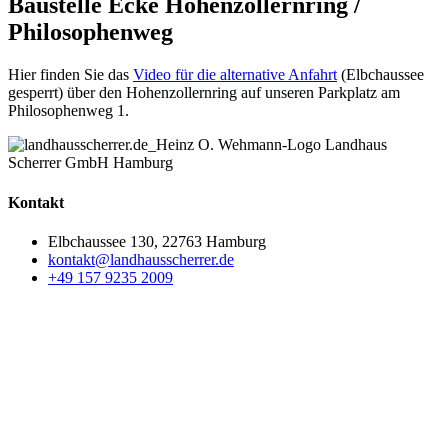
Baustelle Ecke Hohenzollernring /
Philosophenweg
Hier finden Sie das
Video für die alternative Anfahrt
(Elbchaussee
gesperrt) über den Hohenzollernring auf unseren Parkplatz am
Philosophenweg 1.
Kontakt
Elbchaussee 130, 22763 Hamburg
kontakt@landhausscherrer.de
+49 157 9235 2009