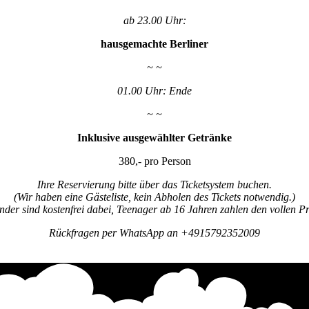
ab 23.00 Uhr:
hausgemachte Berliner
~ ~
01.00 Uhr: Ende
~ ~
Inklusive ausgewählter Getränke
380,- pro Person
Ihre Reservierung bitte über das Ticketsystem buchen.
(Wir haben eine Gästeliste, kein Abholen des Tickets notwendig.)
nder sind kostenfrei dabei, Teenager ab 16 Jahren zahlen den vollen Pr
Rückfragen per WhatsApp an +4915792352009