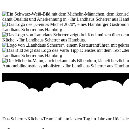
Das Scherrer-Küchen-Team läuft am letzten Tag im Jahr zur Höchstlei