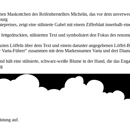
stung auf.