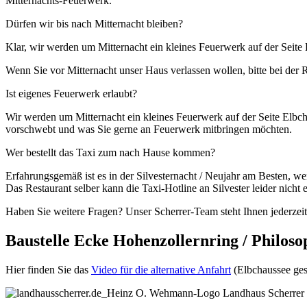
Mitternachts-Feuerwerk.
Dürfen wir bis nach Mitternacht bleiben?
Klar, wir werden um Mitternacht ein kleines Feuerwerk auf der Seit
Wenn Sie vor Mitternacht unser Haus verlassen wollen, bitte bei der
Ist eigenes Feuerwerk erlaubt?
Wir werden um Mitternacht ein kleines Feuerwerk auf der Seite Elbch
vorschwebt und was Sie gerne an Feuerwerk mitbringen möchten.
Wer bestellt das Taxi zum nach Hause kommen?
Erfahrungsgemäß ist es in der Silvesternacht / Neujahr am Besten, wen
Das Restaurant selber kann die Taxi-Hotline an Silvester leider nicht 
Haben Sie weitere Fragen? Unser Scherrer-Team steht Ihnen jederzei
Baustelle Ecke Hohenzollernring / Philos
Hier finden Sie das
Video für die alternative Anfahrt
(Elbchaussee ges