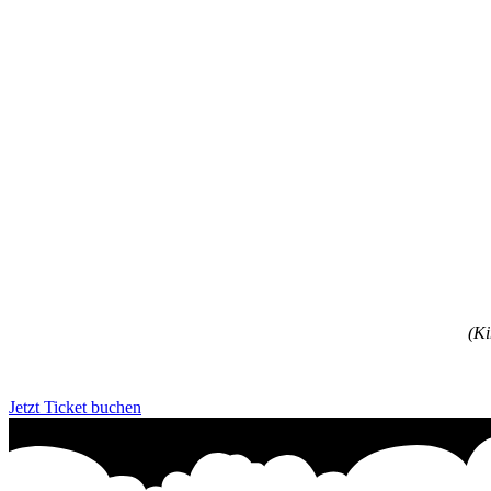
(Ki
Jetzt Ticket buchen