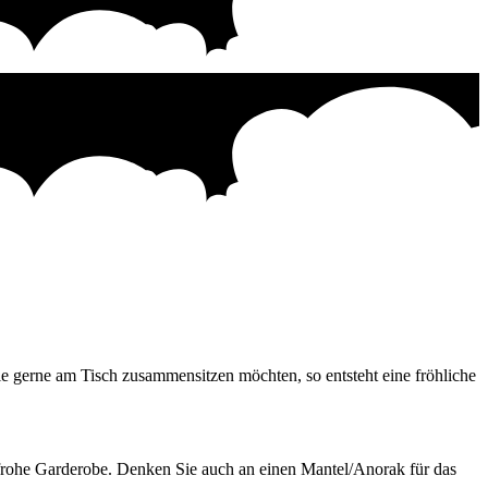
 gerne am Tisch zusammensitzen möchten, so entsteht eine fröhliche
enfrohe Garderobe. Denken Sie auch an einen Mantel/Anorak für das