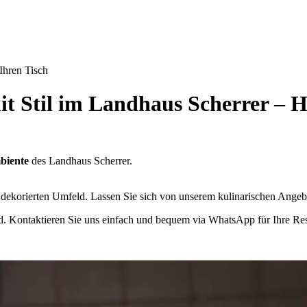
 Ihren Tisch
 mit Stil im Landhaus Scherrer –
biente
des Landhaus Scherrer.
h dekorierten Umfeld. Lassen Sie sich von unserem kulinarischen Angebo
end. Kontaktieren Sie uns einfach und bequem via WhatsApp für Ihre Re