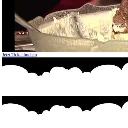
Jetzt Ticket buchen