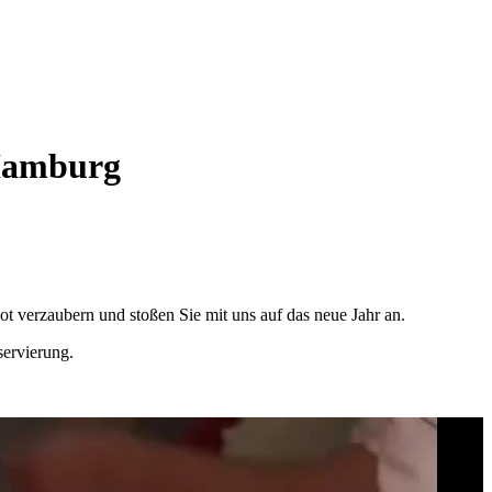
 Hamburg
t verzaubern und stoßen Sie mit uns auf das neue Jahr an.
servierung.