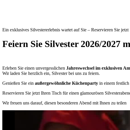
Ein exklusives Silvestererlebnis wartet auf Sie – Reservieren Sie jetzt
Feiern Sie Silvester 2026/2027
Erleben Sie einen unvergesslichen
Jahreswechsel im exklusiven Am
Wir laden Sie herzlich ein, Silvester bei uns zu feiern.
Genießen Sie ein
außergewöhnliche Küchenparty
in einem festlic
Reservieren Sie jetzt Ihren Tisch für einen glamourösen Silvesterab
Wir freuen uns darauf, diesen besonderen Abend mit Ihnen zu teilen