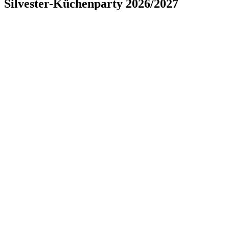
Silvester-Küchenparty 2026/2027