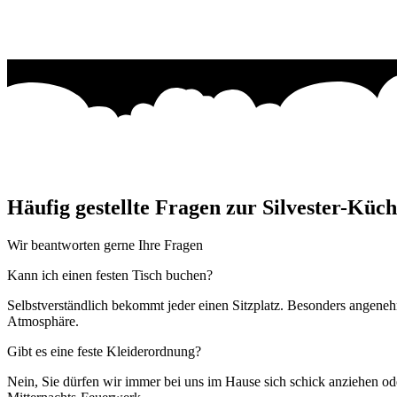
Häufig gestellte Fragen zur Silvester-Kü
Wir beantworten gerne Ihre Fragen
Kann ich einen festen Tisch buchen?
Selbstverständlich bekommt jeder einen Sitzplatz. Besonders angene
Atmosphäre.
Gibt es eine feste Kleiderordnung?
Nein, Sie dürfen wir immer bei uns im Hause sich schick anziehen od