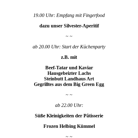
19.00 Uhr: Empfang mit Fingerfood
dazu unser Silvester-Aperitif
~ ~
ab 20.00 Uhr: Start der Küchenparty
z.B. mit
Beef-Tatar und Kaviar
Hausgebeizter Lachs
Steinbutt Landhaus Art
Gegrilltes aus dem Big Green Egg
~ ~
ab 22.00 Uhr:
Süße Kleinigkeiten der Pâtisserie
Frozen Helbing Kümmel
~ ~