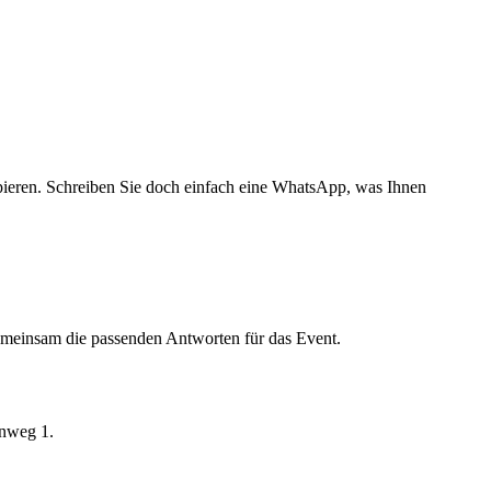
ipieren. Schreiben Sie doch einfach eine WhatsApp, was Ihnen
emeinsam die passenden Antworten für das Event.
enweg 1.