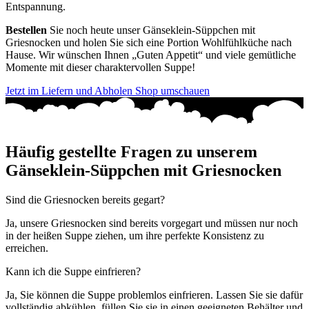
Entspannung.
Bestellen
Sie noch heute unser Gänseklein-Süppchen mit
Griesnocken und holen Sie sich eine Portion Wohlfühlküche nach
Hause. Wir wünschen Ihnen „Guten Appetit“ und viele gemütliche
Momente mit dieser charaktervollen Suppe!
Jetzt im Liefern und Abholen Shop umschauen
Häufig gestellte Fragen zu unserem
Gänseklein-Süppchen mit Griesnocken
Sind die Griesnocken bereits gegart?
Ja, unsere Griesnocken sind bereits vorgegart und müssen nur noch
in der heißen Suppe ziehen, um ihre perfekte Konsistenz zu
erreichen.
Kann ich die Suppe einfrieren?
Ja, Sie können die Suppe problemlos einfrieren. Lassen Sie sie dafür
vollständig abkühlen, füllen Sie sie in einen geeigneten Behälter und