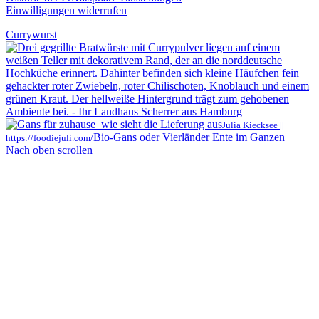
Einwilligungen widerrufen
Currywurst
Julia Kiecksee ||
Bio-Gans oder Vierländer Ente im Ganzen
https://foodiejuli.com/
Nach oben scrollen