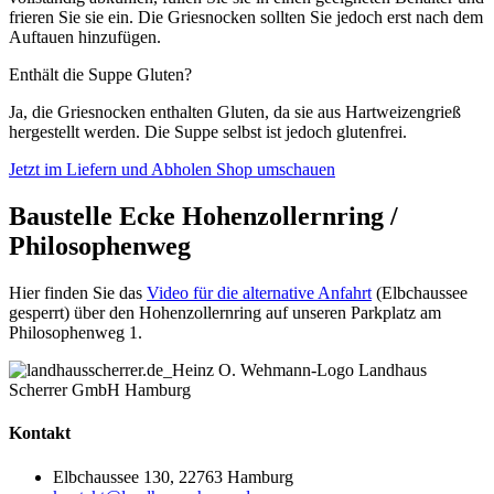
frieren Sie sie ein. Die Griesnocken sollten Sie jedoch erst nach dem
Auftauen hinzufügen.
Enthält die Suppe Gluten?
Ja, die Griesnocken enthalten Gluten, da sie aus Hartweizengrieß
hergestellt werden. Die Suppe selbst ist jedoch glutenfrei.
Jetzt im Liefern und Abholen Shop umschauen
Baustelle Ecke Hohenzollernring /
Philosophenweg
Hier finden Sie das
Video für die alternative Anfahrt
(Elbchaussee
gesperrt) über den Hohenzollernring auf unseren Parkplatz am
Philosophenweg 1.
Kontakt
Elbchaussee 130, 22763 Hamburg