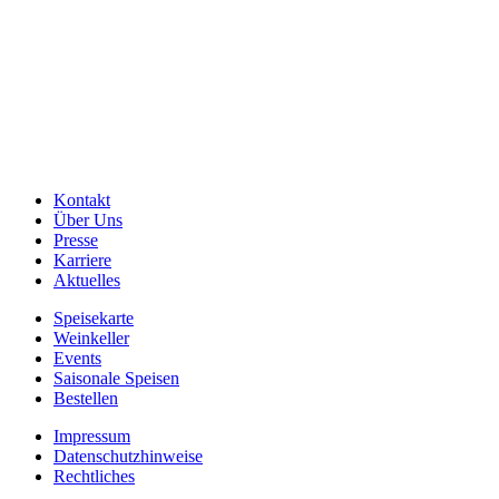
Kontakt
Über Uns
Presse
Karriere
Aktuelles
Speisekarte
Weinkeller
Events
Saisonale Speisen
Bestellen
Impressum
Datenschutzhinweise
Rechtliches