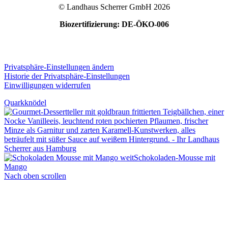
© Landhaus Scherrer GmbH 2026
Biozertifizierung: DE-ÖKO-006
Privatsphäre-Einstellungen ändern
Historie der Privatsphäre-Einstellungen
Einwilligungen widerrufen
Quarkknödel
Schokoladen-Mousse mit
Mango
Nach oben scrollen