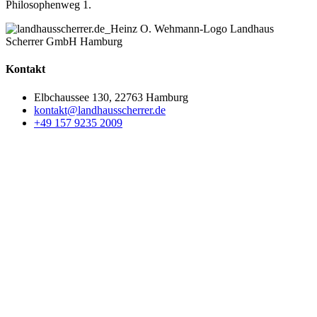
Philosophenweg 1.
Kontakt
Elbchaussee 130, 22763 Hamburg
kontakt@landhausscherrer.de
+49 157 9235 2009