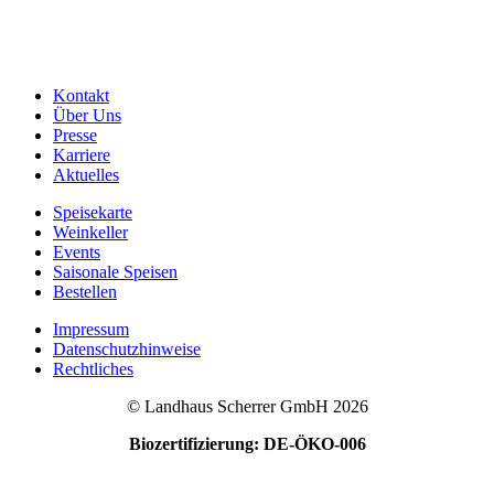
Kontakt
Über Uns
Presse
Karriere
Aktuelles
Speisekarte
Weinkeller
Events
Saisonale Speisen
Bestellen
Impressum
Datenschutzhinweise
Rechtliches
© Landhaus Scherrer GmbH 2026
Biozertifizierung: DE-ÖKO-006