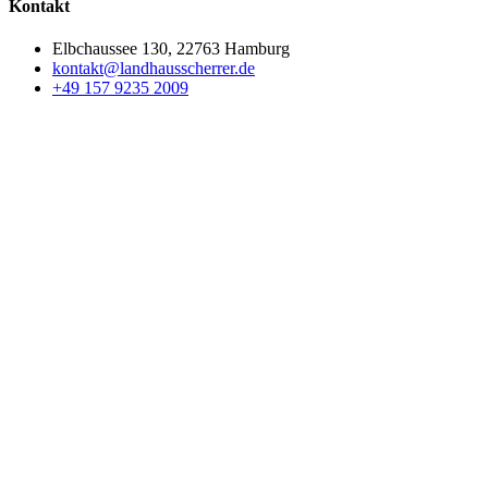
Kontakt
Elbchaussee 130, 22763 Hamburg
kontakt@landhausscherrer.de
+49 157 9235 2009