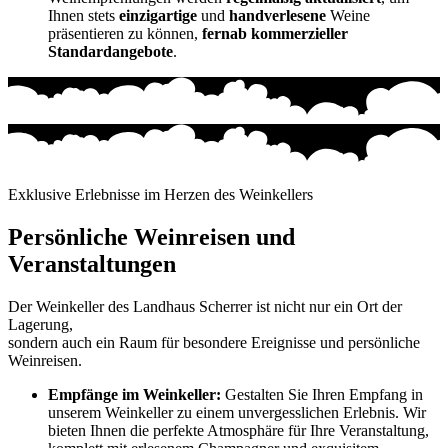
Ihnen stets
einzigartige
und
handverlesene
Weine
präsentieren zu können,
fernab kommerzieller
Standardangebote
.
Exklusive Erlebnisse im Herzen des Weinkellers
Persönliche Weinreisen und
Veranstaltungen
Der Weinkeller des Landhaus Scherrer ist nicht nur ein Ort der
Lagerung,
sondern auch ein Raum für besondere Ereignisse und persönliche
Weinreisen.
Empfänge im Weinkeller:
Gestalten Sie Ihren Empfang in
unserem Weinkeller zu einem unvergesslichen Erlebnis. Wir
bieten Ihnen die perfekte Atmosphäre für Ihre Veranstaltung,