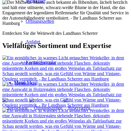
Weinkeller
Öffnungszeiten
Entdecken Sie die Weinwelt des Landhaus Scherrer
Anfahrt
Vielfältiges Sortiment und Expertise
Kontaktformular
Menü
Menü