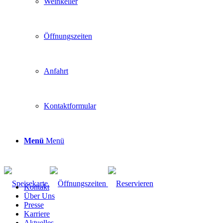
Weinkeller
Öffnungszeiten
Anfahrt
Kontaktformular
Menü
Menü
Kontakt
Über Uns
Presse
Karriere
Aktuelles