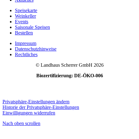
Speisekarte
Weinkeller
Events
Saisonale Speisen
Bestellen
Impressum
Datenschutzhinweise
Rechtliches
© Landhaus Scherrer GmbH 2026
Biozertifizierung: DE-ÖKO-006
Privatsphäre-Einstellungen ändern
Historie der Privatsphäre-Einstellungen
Einwilligungen widerrufen
Nach oben scrollen