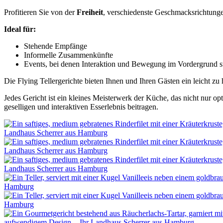
Profitieren Sie von der
Freiheit
, verschiedenste Geschmacksrichtunge
Ideal für:
Stehende Empfänge
Informelle Zusammenkünfte
Events, bei denen Interaktion und Bewegung im Vordergrund s
Die Flying Tellergerichte bieten Ihnen und Ihren Gästen ein leicht 
Jedes Gericht ist ein kleines Meisterwerk der Küche, das nicht nur 
geselligen und interaktiven Esserlebnis beitragen.