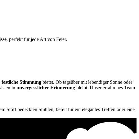
isse
, perfekt für jede Art von Feier.
 festliche Stimmung
bietet. Ob tagsüber mit lebendiger Sonne oder
Gästen in
unvergesslicher Erinnerung
bleibt. Unser erfahrenes Team