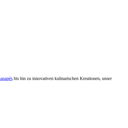
anapés
bis hin zu innovativen kulinarischen Kreationen, unser