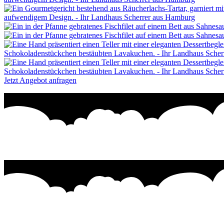
Jetzt Angebot anfragen