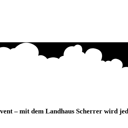
Event – mit dem Landhaus Scherrer wird je