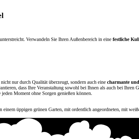
el
 unterstreicht. Verwandeln Sie Ihren Außenbereich in eine
festliche Kul
 nicht nur durch Qualität überzeugt, sondern auch eine
charmante und
ntieren, dass Ihre Veranstaltung sowohl bei Ihnen als auch bei Ihren 
ie jeden Moment ohne Sorgen genießen können.