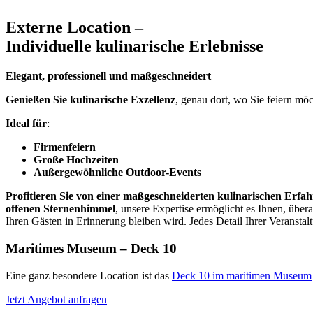
Externe Location –
Individuelle kulinarische Erlebnisse
Elegant, professionell und maßgeschneidert
Genießen Sie kulinarische Exzellenz
, genau dort, wo Sie feiern mö
Ideal für
:
Firmenfeiern
Große Hochzeiten
Außergewöhnliche Outdoor-Events
Profitieren Sie von einer maßgeschneiderten kulinarischen Erfa
offenen Sternenhimmel
, unsere Expertise ermöglicht es Ihnen, übera
Ihren Gästen in Erinnerung bleiben wird. Jedes Detail Ihrer Veranstal
Maritimes Museum – Deck 10
Eine ganz besondere Location ist das
Deck 10 im maritimen Museum
Jetzt Angebot anfragen