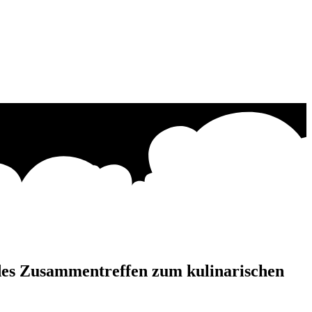
des Zusammentreffen zum kulinarischen