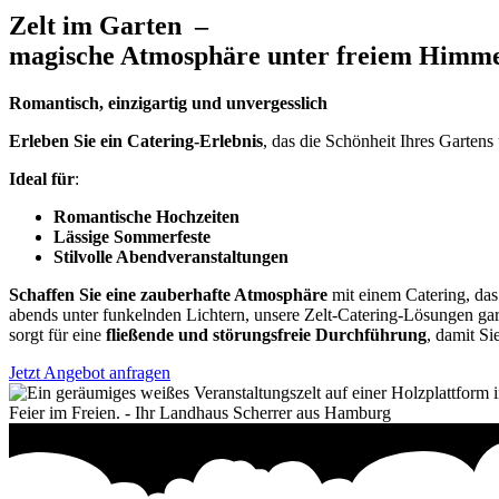
Zelt im Garten –
magische Atmosphäre unter freiem Himm
Romantisch, einzigartig und unvergesslich
Erleben Sie ein Catering-Erlebnis
, das die Schönheit Ihres Gartens
Ideal für
:
Romantische Hochzeiten
Lässige Sommerfeste
Stilvolle Abendveranstaltungen
Schaffen Sie eine zauberhafte Atmosphäre
mit einem Catering, das
abends unter funkelnden Lichtern, unsere Zelt-Catering-Lösungen gara
sorgt für eine
fließende und störungsfreie Durchführung
, damit S
Jetzt Angebot anfragen