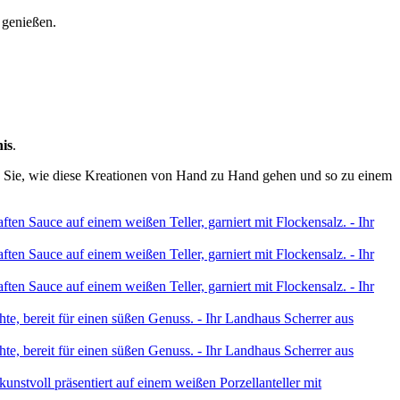
 genießen.
is
.
ßen Sie, wie diese Kreationen von Hand zu Hand gehen und so zu einem