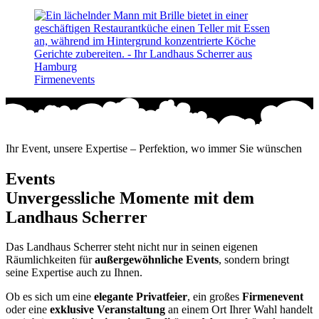
Firmenevents
Ihr Event, unsere Expertise – Perfektion, wo immer Sie wünschen
Events
Unvergessliche Momente mit dem
Landhaus Scherrer
Das Landhaus Scherrer steht nicht nur in seinen eigenen
Räumlichkeiten für
außergewöhnliche Events
, sondern bringt
seine Expertise auch zu Ihnen.
Ob es sich um eine
elegante Privatfeier
, ein großes
Firmenevent
oder eine
exklusive Veranstaltung
an einem Ort Ihrer Wahl handelt