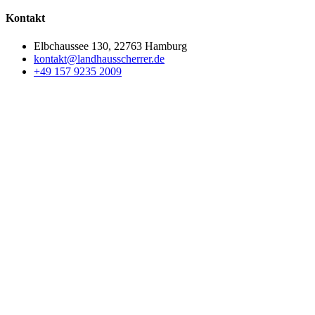
Kontakt
Elbchaussee 130, 22763 Hamburg
kontakt@landhausscherrer.de
+49 157 9235 2009