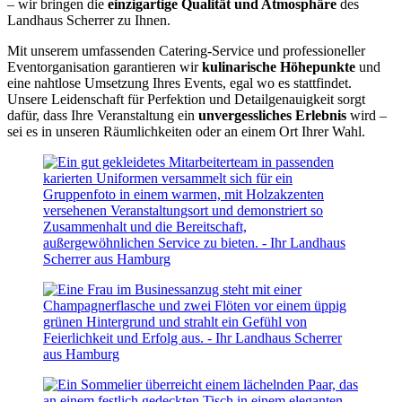
– wir bringen die
einzigartige Qualität und Atmosphäre
des
Landhaus Scherrer zu Ihnen.
Mit unserem umfassenden Catering-Service und professioneller
Eventorganisation garantieren wir
kulinarische Höhepunkte
und
eine nahtlose Umsetzung Ihres Events, egal wo es stattfindet.
Unsere Leidenschaft für Perfektion und Detailgenauigkeit sorgt
dafür, dass Ihre Veranstaltung ein
unvergessliches Erlebnis
wird –
sei es in unseren Räumlichkeiten oder an einem Ort Ihrer Wahl.