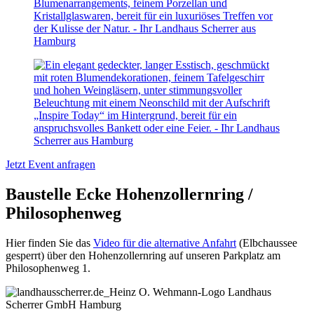
Jetzt Event anfragen
Baustelle Ecke Hohenzollernring /
Philosophenweg
Hier finden Sie das
Video für die alternative Anfahrt
(Elbchaussee
gesperrt) über den Hohenzollernring auf unseren Parkplatz am
Philosophenweg 1.