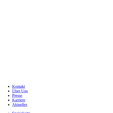
Kontakt
Über Uns
Presse
Karriere
Aktuelles