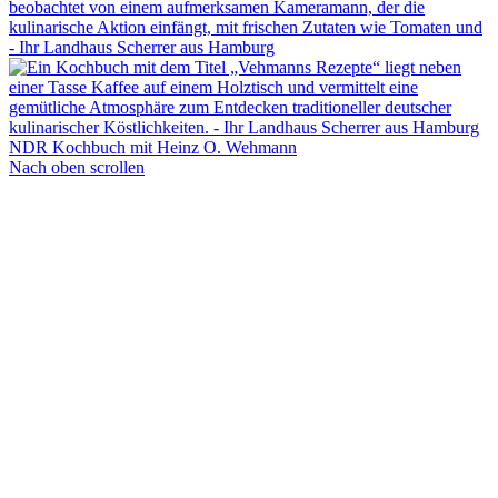
NDR Kochbuch mit Heinz O. Wehmann
Nach oben scrollen