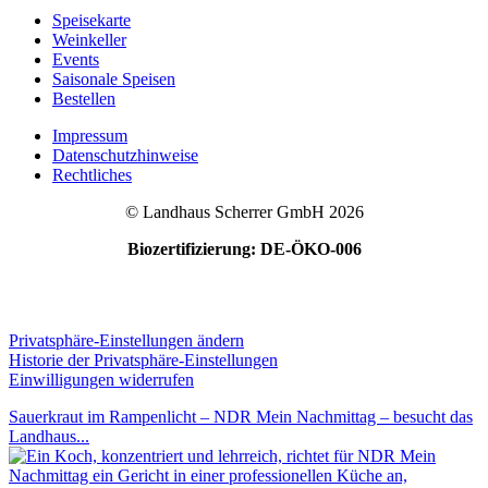
Speisekarte
Weinkeller
Events
Saisonale Speisen
Bestellen
Impressum
Datenschutzhinweise
Rechtliches
© Landhaus Scherrer GmbH 2026
Biozertifizierung: DE-ÖKO-006
Privatsphäre-Einstellungen ändern
Historie der Privatsphäre-Einstellungen
Einwilligungen widerrufen
Sauerkraut im Rampenlicht – NDR Mein Nachmittag – besucht das
Landhaus...