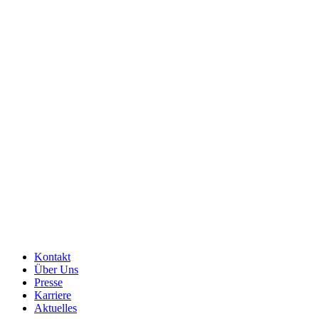
Kontakt
Über Uns
Presse
Karriere
Aktuelles