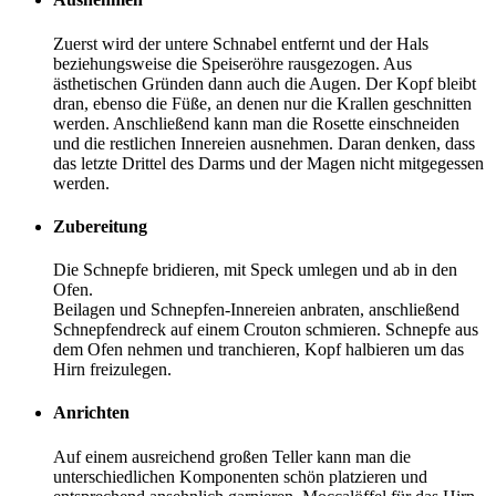
Zuerst wird der untere Schnabel entfernt und der Hals
beziehungsweise die Speiseröhre rausgezogen. Aus
ästhetischen Gründen dann auch die Augen. Der Kopf bleibt
dran, ebenso die Füße, an denen nur die Krallen geschnitten
werden. Anschließend kann man die Rosette einschneiden
und die restlichen Innereien ausnehmen. Daran denken, dass
das letzte Drittel des Darms und der Magen nicht mitgegessen
werden.
Zubereitung
Die Schnepfe bridieren, mit Speck umlegen und ab in den
Ofen.
Beilagen und Schnepfen-Innereien anbraten, anschließend
Schnepfendreck auf einem Crouton schmieren. Schnepfe aus
dem Ofen nehmen und tranchieren, Kopf halbieren um das
Hirn freizulegen.
Anrichten
Auf einem ausreichend großen Teller kann man die
unterschiedlichen Komponenten schön platzieren und