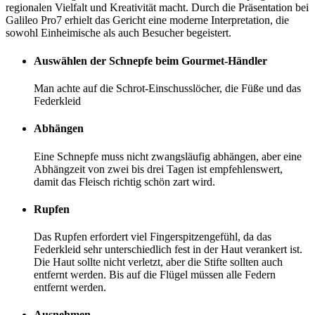
regionalen Vielfalt und Kreativität macht. Durch die Präsentation bei
Galileo Pro7 erhielt das Gericht eine moderne Interpretation, die
sowohl Einheimische als auch Besucher begeistert.
Auswählen der Schnepfe beim Gourmet-Händler
Man achte auf die Schrot-Einschusslöcher, die Füße und das
Federkleid
Abhängen
Eine Schnepfe muss nicht zwangsläufig abhängen, aber eine
Abhängzeit von zwei bis drei Tagen ist empfehlenswert,
damit das Fleisch richtig schön zart wird.
Rupfen
Das Rupfen erfordert viel Fingerspitzengefühl, da das
Federkleid sehr unterschiedlich fest in der Haut verankert ist.
Die Haut sollte nicht verletzt, aber die Stifte sollten auch
entfernt werden. Bis auf die Flügel müssen alle Federn
entfernt werden.
Ausnehmen